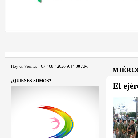
Hoy es Viernes - 07 / 08 / 2026
9:44:38 AM
MIÉRCO
¿QUIENES SOMOS?
El ejé