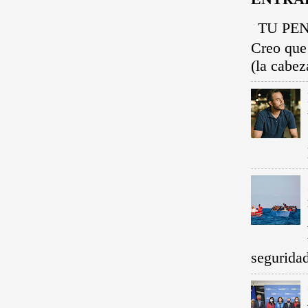
TU PEN
Creo que
(la cabez
seguridad.