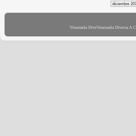
Venezuela DiveVenezuela Diversa A.C 