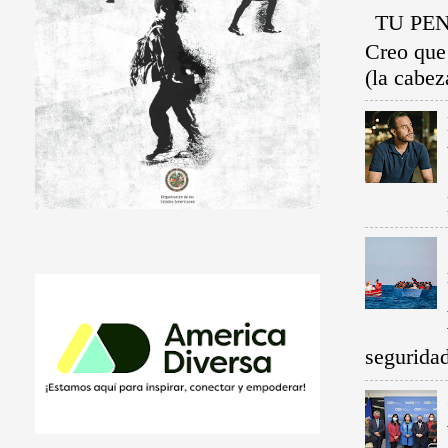
TU PEN
Creo que
(la cabez
seguridad.