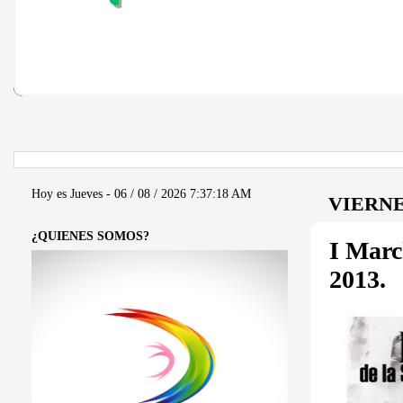
Hoy es Jueves - 06 / 08 / 2026
7:37:18 AM
VIERNE
¿QUIENES SOMOS?
I Marc
2013.