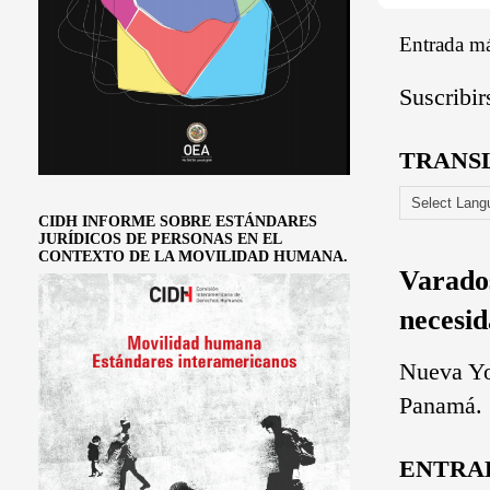
Entrada má
Suscribir
TRANS
CIDH INFORME SOBRE ESTÁNDARES
JURÍDICOS DE PERSONAS EN EL
CONTEXTO DE LA MOVILIDAD HUMANA.
Varado
necesid
Nueva Yo
Panamá. L
ENTRA