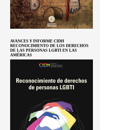
AVANCES Y INFORME CIDH
RECONOCIMIENTO DE LOS DERECHOS
DE LAS PERSONAS LGBTI EN LAS
AMÉRICAS