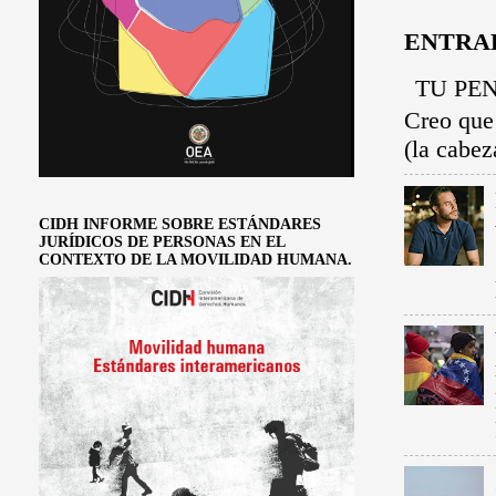
ENTRA
TU PEN
Creo que
(la cabez
CIDH INFORME SOBRE ESTÁNDARES
JURÍDICOS DE PERSONAS EN EL
CONTEXTO DE LA MOVILIDAD HUMANA.