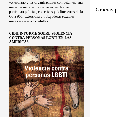
venezolano y las organizaciones competentes: una
mafia de mujeres transexuales, en la que
Gracias p
participan policías, colectivos y delincuentes de la
Cota 905, extorsiona a trabajadoras sexuales
menores de edad y adultas.
CIDH INFORME SOBRE VIOLENCIA
CONTRA PERSONAS LGBTI EN LAS
AMÉRICAS.