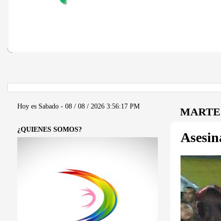
Hoy es Sabado - 08 / 08 / 2026
3:56:17 PM
MARTES
¿QUIENES SOMOS?
Asesina